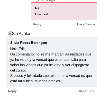
Raúl
Gracias!
Reply
Hace 2 años
Sílvia Roset Berengué
Hola Erik,
Un comentario, no se me marcan las unidades que
ya he visto, y la verdad que esto hace falta para
saber los videos que ya he visto y ver el rpogreso
del curso.
Saludos y felicidades por el curso, la verdad es que
está muy bien. Muchas gracias
Reply
Hace 1 año