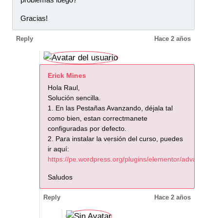
Gracias!
Reply
Hace 2 años
Erick Mines
Hola Raul,
Solución sencilla.
1. En las Pestañas Avanzando, déjala tal
como bien, estan correctmanete
configuradas por defecto.
2. Para instalar la versión del curso, puedes
ir aquí:
https://pe.wordpress.org/plugins/elementor/advanced/
Saludos
Reply
Hace 2 años