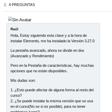
4 PREGUNTAS
Raúl
Hola, Estoy siguiendo esta clase y a la hora de
instalar Elemento, me ha instalado la Versión 3.27.0
La pestaña avanzado, ahora se divide en dos
(Avanzado y Rendimiento)
Pero en la Pestaña de características, hay muchas
opciones que no están disponibles.
Mis dudas son:
1. ¿Esto puede afectar de alguna forma al resto del
curso?
2. ¿Se puede instalar la misma versión que se usa
en el curso(No se si es posible), para no tener
problemas luego?