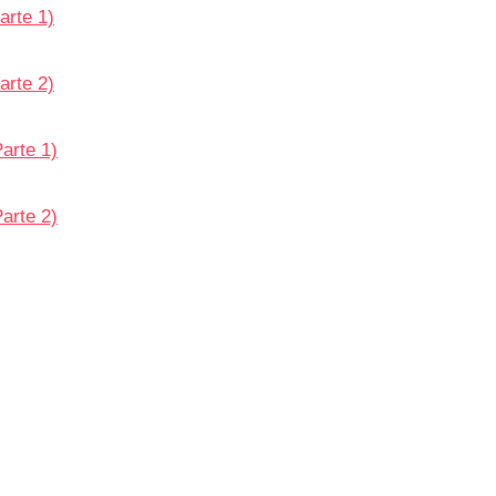
arte 1)
arte 2)
arte 1)
arte 2)