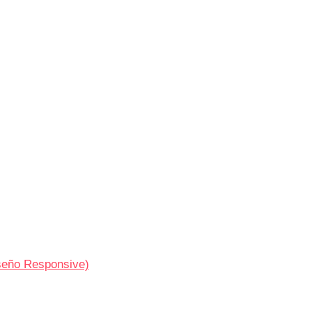
seño Responsive)