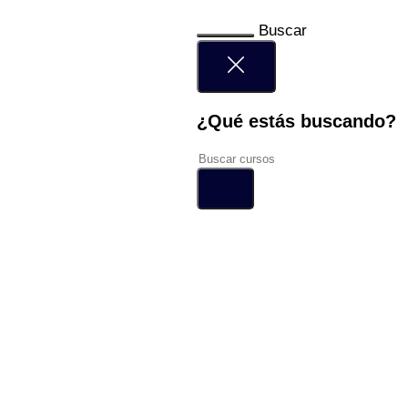
Buscar
¿Qué estás buscando?