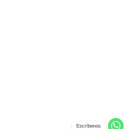
Escríbenos