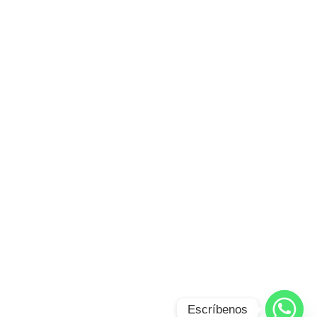
Escríbenos