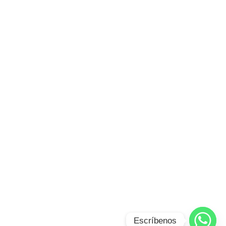
Escríbenos