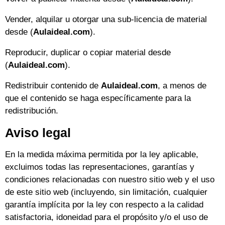
Vender, alquilar u otorgar una sub-licencia de material
desde (
Aulaideal.com
).
Reproducir, duplicar o copiar material desde
(
Aulaideal.com
).
Redistribuir contenido de
Aulaideal.com
, a menos de
que el contenido se haga específicamente para la
redistribución.
Aviso legal
En la medida máxima permitida por la ley aplicable,
excluimos todas las representaciones, garantías y
condiciones relacionadas con nuestro sitio web y el uso
de este sitio web (incluyendo, sin limitación, cualquier
garantía implícita por la ley con respecto a la calidad
satisfactoria, idoneidad para el propósito y/o el uso de