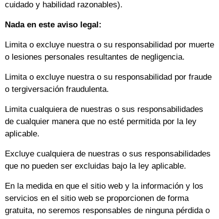
cuidado y habilidad razonables).
Nada en este aviso legal:
Limita o excluye nuestra o su responsabilidad por muerte
o lesiones personales resultantes de negligencia.
Limita o excluye nuestra o su responsabilidad por fraude
o tergiversación fraudulenta.
Limita cualquiera de nuestras o sus responsabilidades
de cualquier manera que no esté permitida por la ley
aplicable.
Excluye cualquiera de nuestras o sus responsabilidades
que no pueden ser excluidas bajo la ley aplicable.
En la medida en que el sitio web y la información y los
servicios en el sitio web se proporcionen de forma
gratuita, no seremos responsables de ninguna pérdida o