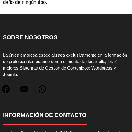
daño de ningún tipo.
SOBRE NOSOTROS
La única empresa especializada exclusivamente en la formación
de profesionales usando como cimiento de desarrollo, los 2
mejores Sistemas de Gestión de Contenidos: Wordpress y
Joomla.
INFORMACIÓN DE CONTACTO