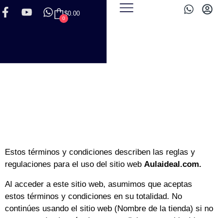
$
0.00
0
TÉRMINOS Y CONDICIONES
Estos términos y condiciones describen las reglas y
regulaciones para el uso del sitio web
Aulaideal.com.
Al acceder a este sitio web, asumimos que aceptas
estos términos y condiciones en su totalidad. No
continúes usando el sitio web (Nombre de la tienda) si no