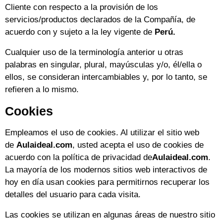
Cliente con respecto a la provisión de los
servicios/productos declarados de la Compañía, de
acuerdo con y sujeto a la ley vigente de
Perú.
Cualquier uso de la terminología anterior u otras
palabras en singular, plural, mayúsculas y/o, él/ella o
ellos, se consideran intercambiables y, por lo tanto, se
refieren a lo mismo.
Cookies
Empleamos el uso de cookies. Al utilizar el sitio web
de
Aulaideal.com
, usted acepta el uso de cookies de
acuerdo con la política de privacidad de
Aulaideal.com
.
La mayoría de los modernos sitios web interactivos de
hoy en día usan cookies para permitirnos recuperar los
detalles del usuario para cada visita.
Las cookies se utilizan en algunas áreas de nuestro sitio