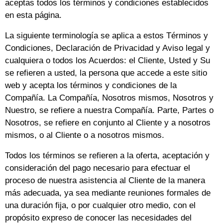
aceptas todos los términos y condiciones establecidos
en esta página.
La siguiente terminología se aplica a estos Términos y
Condiciones, Declaración de Privacidad y Aviso legal y
cualquiera o todos los Acuerdos: el Cliente, Usted y Su
se refieren a usted, la persona que accede a este sitio
web y acepta los términos y condiciones de la
Compañía. La Compañía, Nosotros mismos, Nosotros y
Nuestro, se refiere a nuestra Compañía. Parte, Partes o
Nosotros, se refiere en conjunto al Cliente y a nosotros
mismos, o al Cliente o a nosotros mismos.
Todos los términos se refieren a la oferta, aceptación y
consideración del pago necesario para efectuar el
proceso de nuestra asistencia al Cliente de la manera
más adecuada, ya sea mediante reuniones formales de
una duración fija, o por cualquier otro medio, con el
propósito expreso de conocer las necesidades del