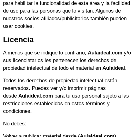
para habilitar la funcionalidad de esta área y la facilidad
de uso para las personas que lo visitan. Algunos de
nuestros socios afiliados/publicitarios también pueden
usar cookies.
Licencia
A menos que se indique lo contrario,
Aulaideal.com
y/o
sus licenciatarios les pertenecen los derechos de
propiedad intelectual de todo el material en
Aulaideal
.
Todos los derechos de propiedad intelectual están
reservados. Puedes ver y/o imprimir páginas
desde
Aulaideal.com
para tu uso personal sujeto a las
restricciones establecidas en estos términos y
condiciones.
No debes:
Volver a publicar material desde (
Aulaideal.com
).