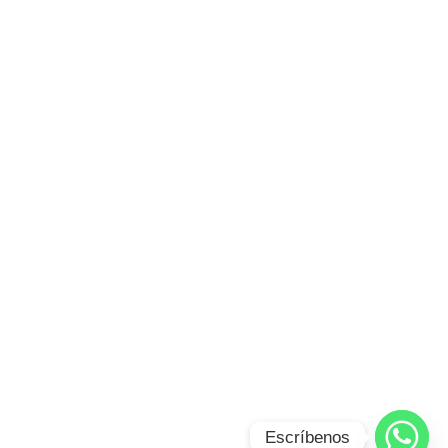
Escríbenos