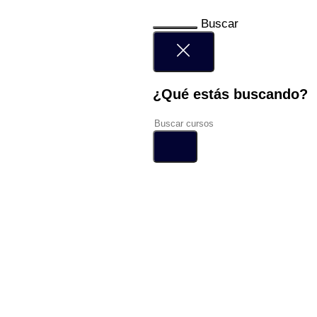
Buscar
¿Qué estás buscando?