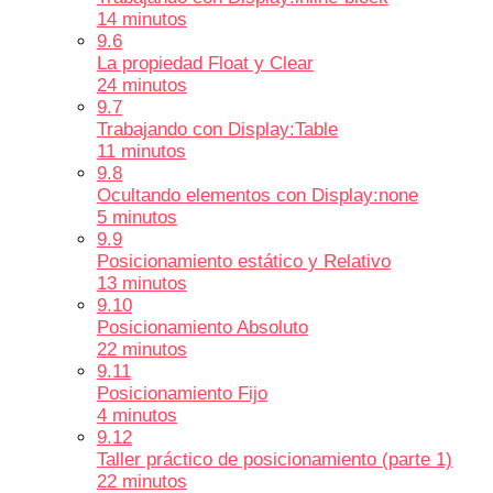
14 minutos
9.6
La propiedad Float y Clear
24 minutos
9.7
Trabajando con Display:Table
11 minutos
9.8
Ocultando elementos con Display:none
5 minutos
9.9
Posicionamiento estático y Relativo
13 minutos
9.10
Posicionamiento Absoluto
22 minutos
9.11
Posicionamiento Fijo
4 minutos
9.12
Taller práctico de posicionamiento (parte 1)
22 minutos