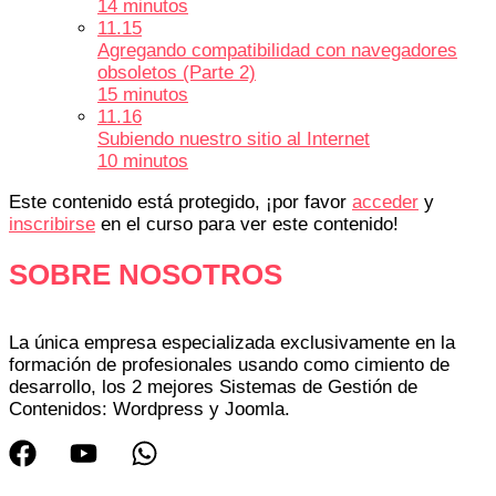
14 minutos
11.15
Agregando compatibilidad con navegadores
obsoletos (Parte 2)
15 minutos
11.16
Subiendo nuestro sitio al Internet
10 minutos
Este contenido está protegido, ¡por favor
acceder
y
inscribirse
en el curso para ver este contenido!
SOBRE NOSOTROS
La única empresa especializada exclusivamente en la
formación de profesionales usando como cimiento de
desarrollo, los 2 mejores Sistemas de Gestión de
Contenidos: Wordpress y Joomla.