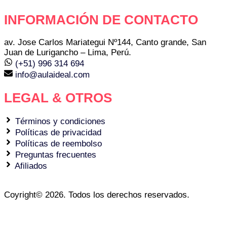
INFORMACIÓN DE CONTACTO
av. Jose Carlos Mariategui Nº144, Canto grande, San
Juan de Lurigancho – Lima, Perú.
(+51) 996 314 694
info@aulaideal.com
LEGAL & OTROS
Términos y condiciones
Políticas de privacidad
Políticas de reembolso
Preguntas frecuentes
Afiliados
Coyright© 2026. Todos los derechos reservados.