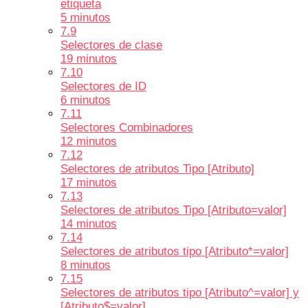
etiqueta
5 minutos
7.9
Selectores de clase
19 minutos
7.10
Selectores de ID
6 minutos
7.11
Selectores Combinadores
12 minutos
7.12
Selectores de atributos Tipo [Atributo]
17 minutos
7.13
Selectores de atributos Tipo [Atributo=valor]
14 minutos
7.14
Selectores de atributos tipo [Atributo*=valor]
8 minutos
7.15
Selectores de atributos tipo [Atributo^=valor] y
[Atributo$=valor]