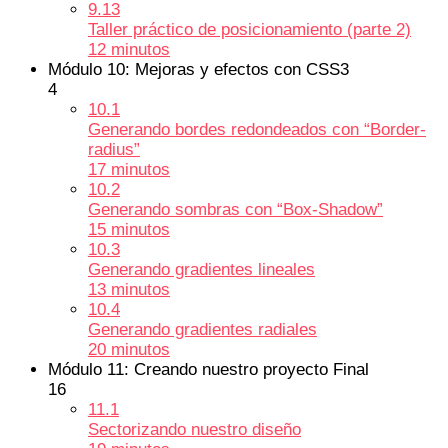
9.13
Taller práctico de posicionamiento (parte 2)
12 minutos
Módulo 10: Mejoras y efectos con CSS3
4
10.1
Generando bordes redondeados con “Border-
radius”
17 minutos
10.2
Generando sombras con “Box-Shadow”
15 minutos
10.3
Generando gradientes lineales
13 minutos
10.4
Generando gradientes radiales
20 minutos
Módulo 11: Creando nuestro proyecto Final
16
11.1
Sectorizando nuestro diseño