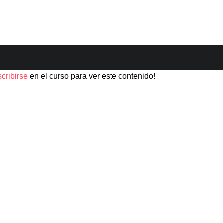
scribirse
en el curso para ver este contenido!