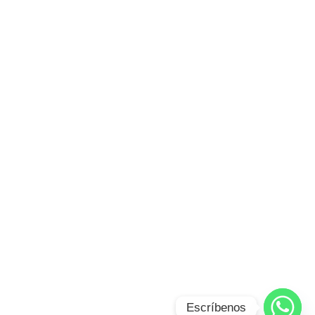
Escríbenos