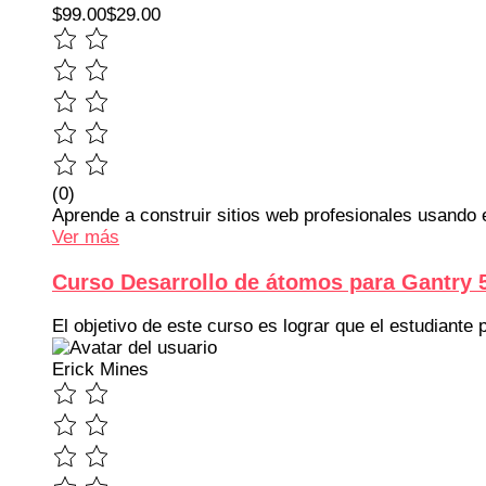
$99.00
$29.00
(0)
Aprende a construir sitios web profesionales usando
Ver más
Curso Desarrollo de átomos para Gantry 
El objetivo de este curso es lograr que el estudiante
Erick Mines