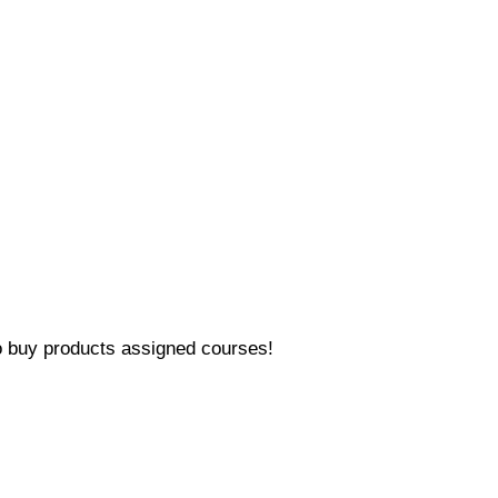
 buy products assigned courses!