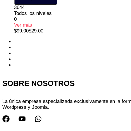
3644
Todos los niveles
0
Ver más
$99.00
$29.00
SOBRE NOSOTROS
La única empresa especializada exclusivamente en la form
Wordpress y Joomla.