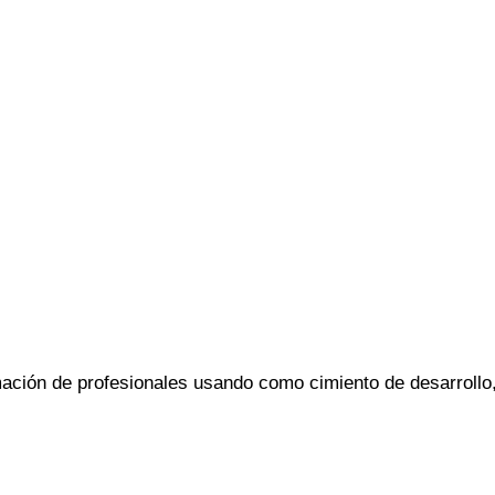
ación de profesionales usando como cimiento de desarrollo