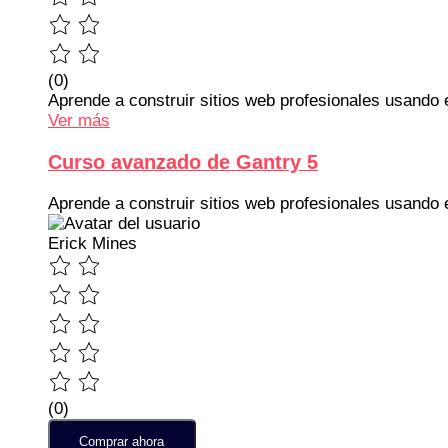
(0)
Aprende a construir sitios web profesionales usando
Ver más
Curso avanzado de Gantry 5
Aprende a construir sitios web profesionales usand
Erick Mines
(0)
Comprar ahora