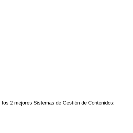
, los 2 mejores Sistemas de Gestión de Contenidos: