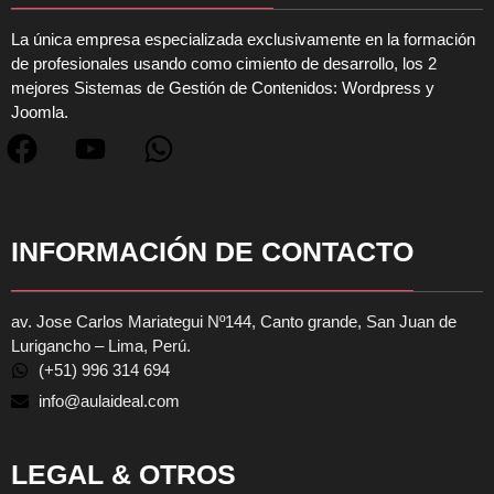
La única empresa especializada exclusivamente en la formación
de profesionales usando como cimiento de desarrollo, los 2
mejores Sistemas de Gestión de Contenidos: Wordpress y
Joomla.
INFORMACIÓN DE CONTACTO
av. Jose Carlos Mariategui Nº144, Canto grande, San Juan de
Lurigancho – Lima, Perú.
(+51) 996 314 694
info@aulaideal.com
LEGAL & OTROS