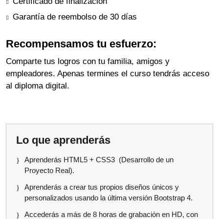
Certificado de finalización
Garantía de reembolso de 30 días
Recompensamos tu esfuerzo:
Comparte tus logros con tu familia, amigos y
empleadores. Apenas termines el curso tendrás acceso
al diploma digital.
Lo que aprenderás
Aprenderás HTML5 + CSS3 (Desarrollo de un
Proyecto Real).
Aprenderás a crear tus propios diseños únicos y
personalizados usando la última versión Bootstrap 4.
Accederás a más de 8 horas de grabación en HD, con