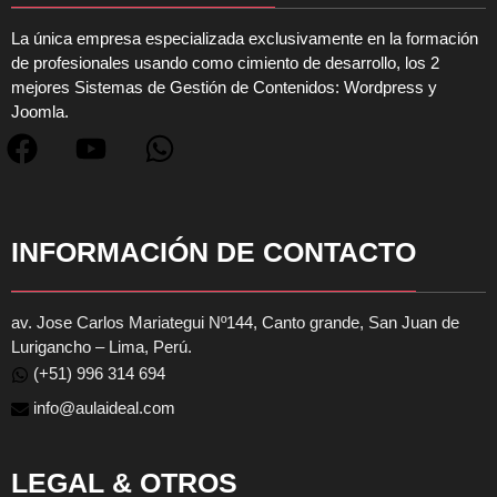
La única empresa especializada exclusivamente en la formación
de profesionales usando como cimiento de desarrollo, los 2
mejores Sistemas de Gestión de Contenidos: Wordpress y
Joomla.
INFORMACIÓN DE CONTACTO
av. Jose Carlos Mariategui Nº144, Canto grande, San Juan de
Lurigancho – Lima, Perú.
(+51) 996 314 694
info@aulaideal.com
LEGAL & OTROS