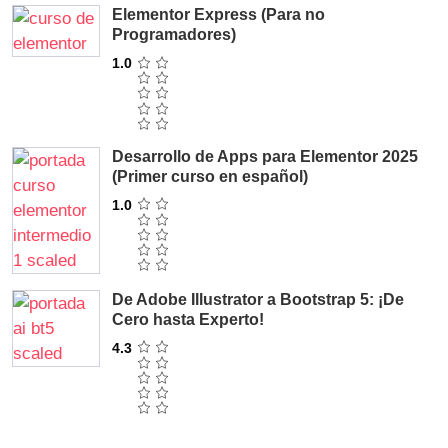
Elementor Express (Para no
Programadores)
1.0
Desarrollo de Apps para Elementor 2025
(Primer curso en español)
1.0
De Adobe Illustrator a Bootstrap 5: ¡De
Cero hasta Experto!
4.3