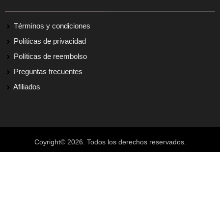
Términos y condiciones
Políticas de privacidad
Políticas de reembolso
Preguntas frecuentes
Afiliados
Coyright© 2026. Todos los derechos reservados.