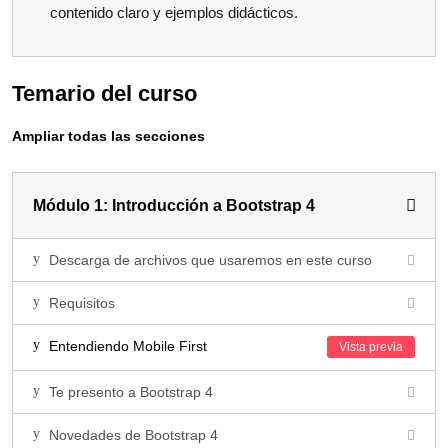
contenido claro y ejemplos didácticos.
Temario del curso
Ampliar todas las secciones
Módulo 1: Introducción a Bootstrap 4
Descarga de archivos que usaremos en este curso
Requisitos
Entendiendo Mobile First
Te presento a Bootstrap 4
Novedades de Bootstrap 4