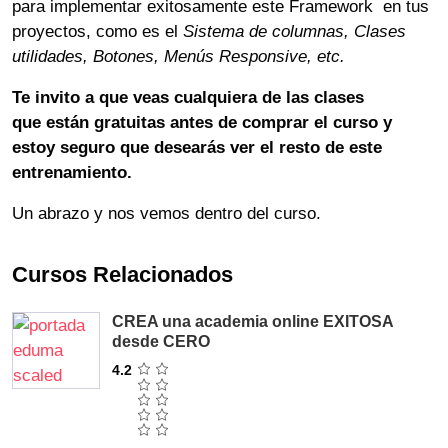
para implementar exitosamente este Framework en tus
proyectos, como es el
Sistema de columnas, Clases
utilidades, Botones, Menús Responsive, etc.
Te invito a que veas cualquiera de las clases
que están gratuitas antes de comprar el curso y
estoy seguro que desearás ver el resto de este
entrenamiento.
Un abrazo y nos vemos dentro del curso.
Cursos Relacionados
CREA una academia online EXITOSA
desde CERO
4.2