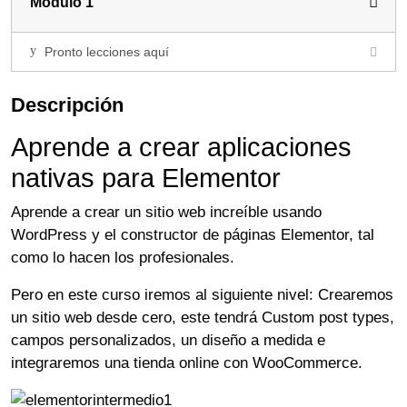
Modulo 1
Pronto lecciones aquí
Descripción
Aprende a crear aplicaciones
nativas para Elementor
Aprende a crear un sitio web increíble usando
WordPress y el constructor de páginas Elementor, tal
como lo hacen los profesionales.
Pero en este curso iremos al siguiente nivel: Crearemos
un sitio web desde cero, este tendrá Custom post types,
campos personalizados, un diseño a medida e
integraremos una tienda online con WooCommerce.