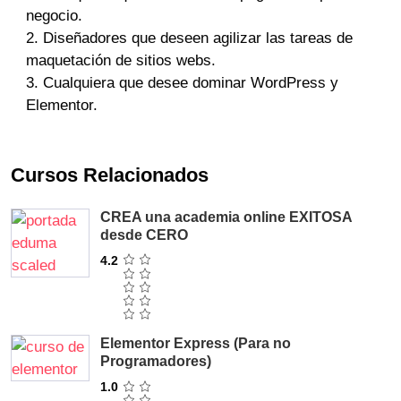
negocio.
Diseñadores que deseen agilizar las tareas de
maquetación de sitios webs.
Cualquiera que desee dominar WordPress y
Elementor.
Cursos Relacionados
CREA una academia online EXITOSA
desde CERO
4.2
Elementor Express (Para no
Programadores)
1.0