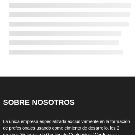
SOBRE NOSOTROS
La única empresa especializada exclusivamente en la formación
de profesionales usando como cimiento de desarrollo, los 2
mejores Sistemas de Gestión de Contenidos: Wordpress y