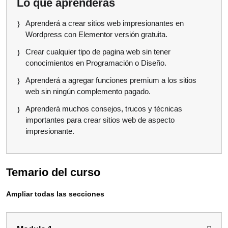
Lo que aprenderás
Aprenderá a crear sitios web impresionantes en
Wordpress con Elementor versión gratuita.
Crear cualquier tipo de pagina web sin tener
conocimientos en Programación o Diseño.
Aprenderá a agregar funciones premium a los sitios
web sin ningún complemento pagado.
Aprenderá muchos consejos, trucos y técnicas
importantes para crear sitios web de aspecto
impresionante.
Temario del curso
Ampliar todas las secciones