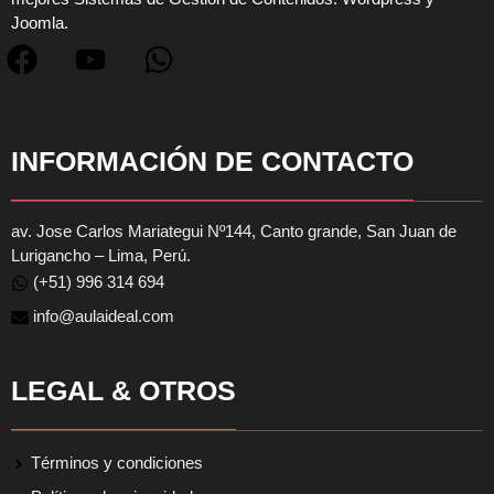
Joomla.
INFORMACIÓN DE CONTACTO
av. Jose Carlos Mariategui Nº144, Canto grande, San Juan de
Lurigancho – Lima, Perú.
(+51) 996 314 694
info@aulaideal.com
LEGAL & OTROS
Términos y condiciones