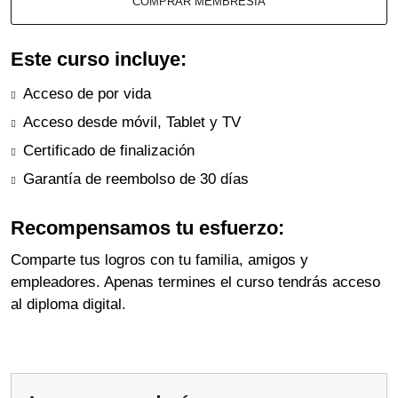
COMPRAR MEMBRESÍA
Este curso incluye:
Acceso de por vida
Acceso desde móvil, Tablet y TV
Certificado de finalización
Garantía de reembolso de 30 días
Recompensamos tu esfuerzo:
Comparte tus logros con tu familia, amigos y
empleadores. Apenas termines el curso tendrás acceso
al diploma digital.