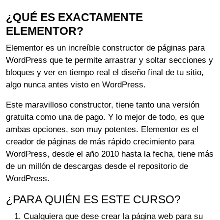
¿QUÉ ES EXACTAMENTE
ELEMENTOR?
Elementor es un increíble constructor de páginas para
WordPress que te permite arrastrar y soltar secciones y
bloques y ver en tiempo real el diseño final de tu sitio,
algo nunca antes visto en WordPress.
Este maravilloso constructor, tiene tanto una versión
gratuita como una de pago. Y lo mejor de todo, es que
ambas opciones, son muy potentes. Elementor es el
creador de páginas de más rápido crecimiento para
WordPress, desde el año 2010 hasta la fecha, tiene más
de un millón de descargas desde el repositorio de
WordPress.
¿PARA QUIÉN ES ESTE CURSO?
Cualquiera que dese crear la página web para su