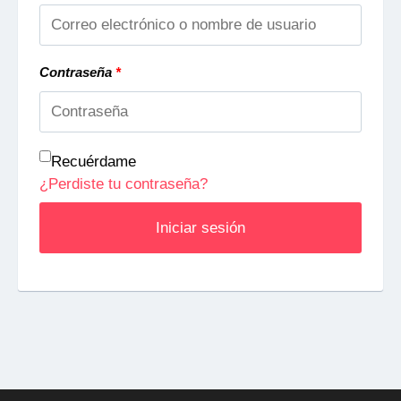
Contraseña
*
Recuérdame
¿Perdiste tu contraseña?
Iniciar sesión