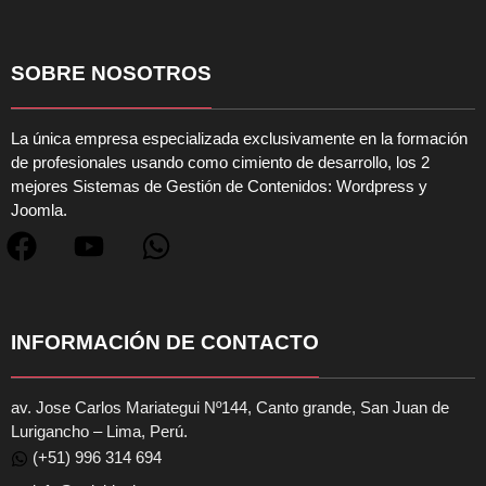
SOBRE NOSOTROS
La única empresa especializada exclusivamente en la formación
de profesionales usando como cimiento de desarrollo, los 2
mejores Sistemas de Gestión de Contenidos: Wordpress y
Joomla.
INFORMACIÓN DE CONTACTO
av. Jose Carlos Mariategui Nº144, Canto grande, San Juan de
Lurigancho – Lima, Perú.
(+51) 996 314 694