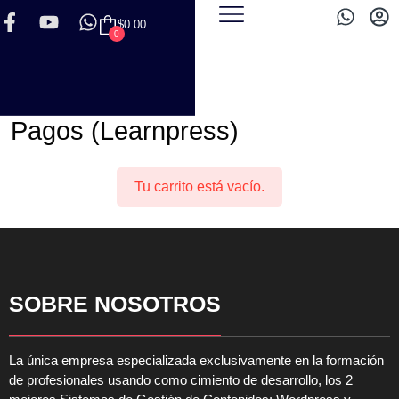
$
0.00
0
Pagos (Learnpress)
Tu carrito está vacío.
SOBRE NOSOTROS
La única empresa especializada exclusivamente en la formación
de profesionales usando como cimiento de desarrollo, los 2