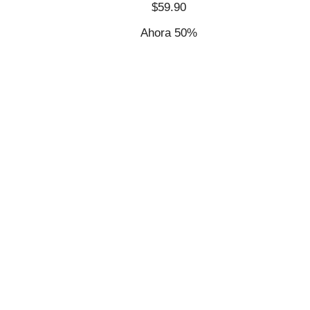
$59.90
Ahora 50%