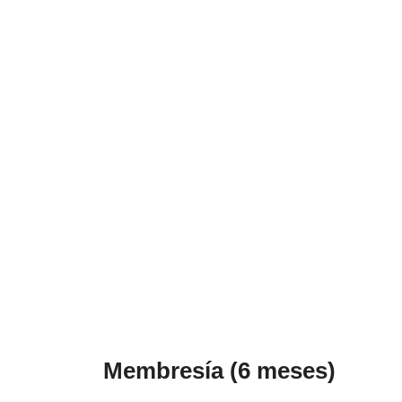
Membresía (6 meses)