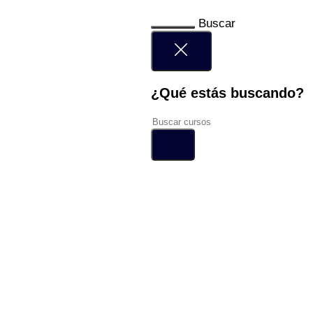
Buscar
¿Qué estás buscando?