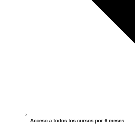
Acceso a todos los cursos por 6 meses.