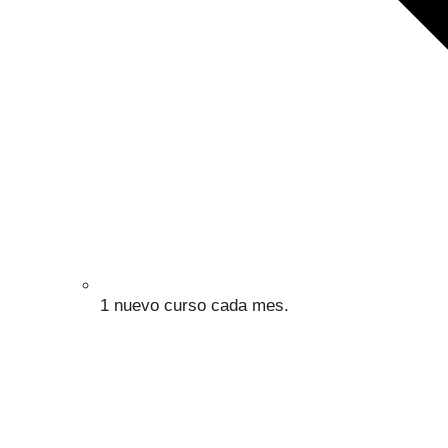
1 nuevo curso cada mes.