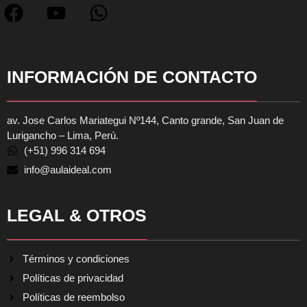
INFORMACIÓN DE CONTACTO
av. Jose Carlos Mariategui Nº144, Canto grande, San Juan de
Lurigancho – Lima, Perú.
(+51) 996 314 694
info@aulaideal.com
LEGAL & OTROS
Términos y condiciones
Políticas de privacidad
Políticas de reembolso