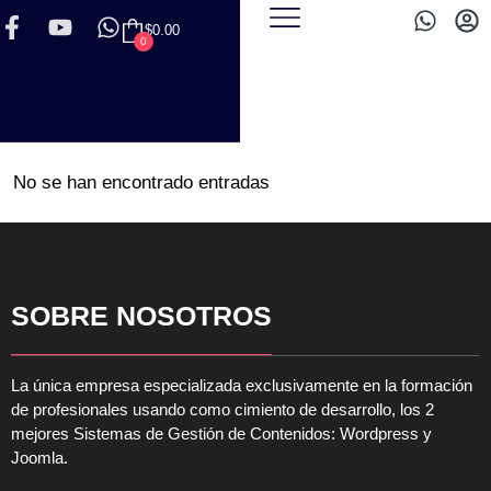
$
0.00
0
No se han encontrado entradas
SOBRE NOSOTROS
La única empresa especializada exclusivamente en la formación
de profesionales usando como cimiento de desarrollo, los 2
mejores Sistemas de Gestión de Contenidos: Wordpress y
Joomla.