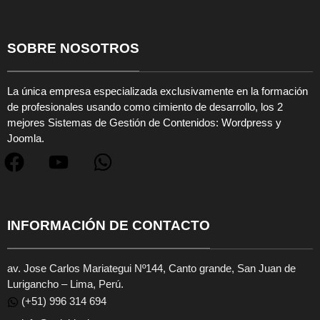
SOBRE NOSOTROS
La única empresa especializada exclusivamente en la formación
de profesionales usando como cimiento de desarrollo, los 2
mejores Sistemas de Gestión de Contenidos: Wordpress y
Joomla.
INFORMACIÓN DE CONTACTO
av. Jose Carlos Mariategui Nº144, Canto grande, San Juan de
Lurigancho – Lima, Perú.
(+51) 996 314 694