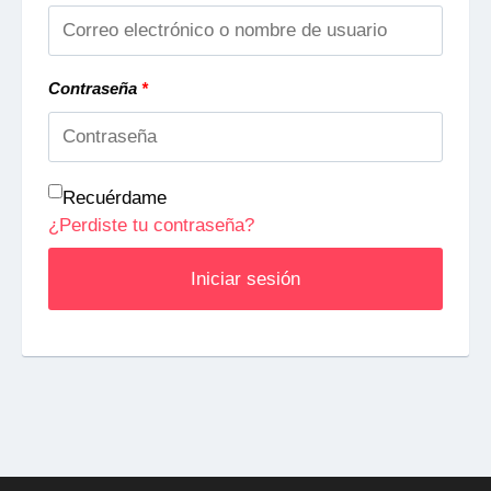
Contraseña
*
Recuérdame
¿Perdiste tu contraseña?
Iniciar sesión